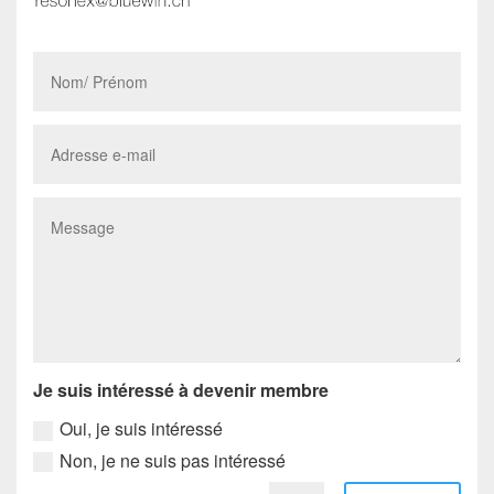
Je suis intéressé à devenir membre
Oui, je suis intéressé
Non, je ne suis pas intéressé