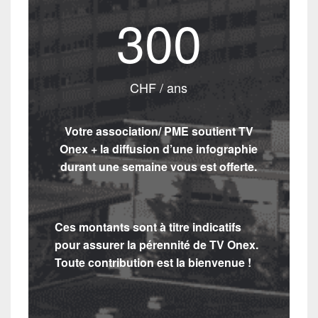
300
CHF / ans
Votre association/ PME soutient TV
Onex + la diffusion d’une infographie
durant une semaine vous est offerte.
Ces montants sont à titre indicatifs
pour assurer la pérennité de TV Onex.
Toute contribution est la bienvenue !