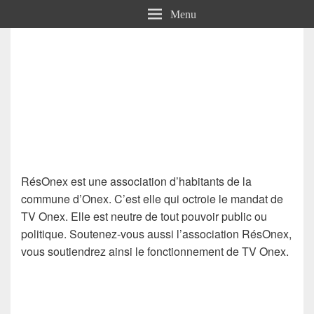
Menu
RésOnex est une association d’habitants de la
commune d’Onex. C’est elle qui octroie le mandat de
TV Onex. Elle est neutre de tout pouvoir public ou
politique. Soutenez-vous aussi l’association RésOnex,
vous soutiendrez ainsi le fonctionnement de TV Onex.