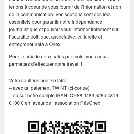
tenons à coeur de vous fournir de l’information et non
de la communication. Vos soutiens sont dès lors
essentiels pour garantir notre indépendance
journalistique et pouvoir vous informer librement sur
l’actualité politique, associative, culturelle et
entrepreneuriale à Onex.
Pour le prix de deux cafés par mois, vous nous
permettez d’effectuer notre travail !
Votre soutiens peut se faire:
– avec un paiement TWINT (ci-contre)
– ou sur notre compte IBAN: CH88 0483 5264 4819
0100 0 en faveur de l’association RésOnex