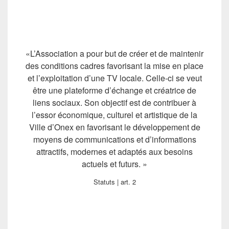
«L’Association a pour but de créer et de maintenir
des conditions cadres favorisant la mise en place
et l’exploitation d’une TV locale. Celle-ci se veut
être une plateforme d’échange et créatrice de
liens sociaux. Son objectif est de contribuer à
l’essor économique, culturel et artistique de la
Ville d’Onex en favorisant le développement de
moyens de communications et d’informations
attractifs, modernes et adaptés aux besoins
actuels et futurs. »
Statuts | art. 2