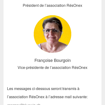
Président de l’association RésOnex
Françoise Bourgoin
Vice-présidente de l’association RésOnex
Les messages ci-dessous seront transmis à
l’association RésOnex à l’adresse mail suivante: