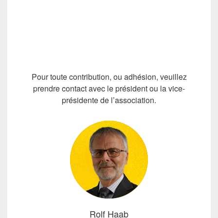
Pour toute contribution, ou adhésion, veuillez
prendre contact avec le président ou la vice-
présidente de l’association.
Rolf Haab