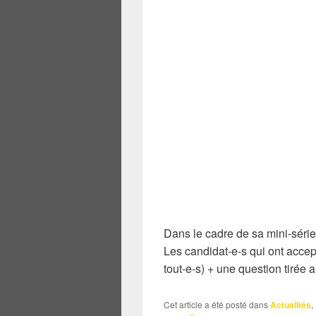
Dans le cadre de sa mini-série
Les candidat-e-s qui ont acce
tout-e-s) + une question tirée a
Cet article a été posté dans
Actualités
,