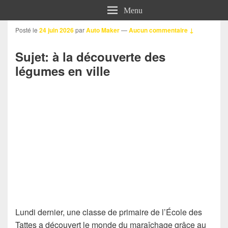
Menu
Posté le
24 juin 2026
par
Auto Maker
—
Aucun commentaire ↓
Sujet: à la découverte des
légumes en ville
Lundi dernier, une classe de primaire de l’École des
Tattes a découvert le monde du maraîchage grâce au