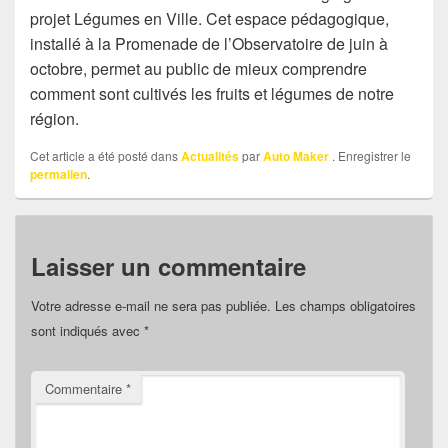
projet Légumes en Ville. Cet espace pédagogique,
installé à la Promenade de l’Observatoire de juin à
octobre, permet au public de mieux comprendre
comment sont cultivés les fruits et légumes de notre
région.
Cet article a été posté dans
Actualités
par
Auto Maker
. Enregistrer le
permalien
.
Laisser un commentaire
Votre adresse e-mail ne sera pas publiée.
Les champs obligatoires
sont indiqués avec
*
Commentaire
*