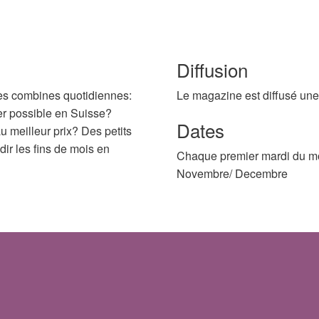
Diffusion
tes combines quotidiennes:
Le magazine est diffusé une 
r possible en Suisse?
Dates
meilleur prix? Des petits
dir les fins de mois en
Chaque premier mardi du mo
Novembre/ Decembre