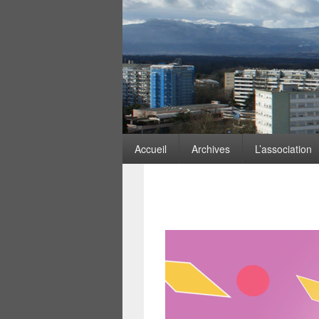
Menu
Accueil
Archives
L’association
principal