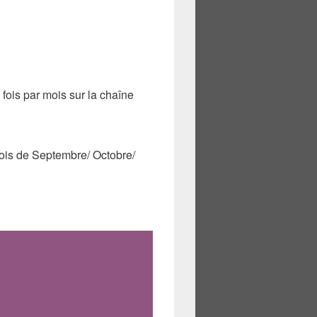
fois par mois sur la chaîne
is de Septembre/ Octobre/