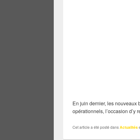
En juin dernier, les nouveaux 
opérationnels, l’occasion d’y re
Cet article a été posté dans
Actualités
e