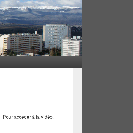
. Pour accéder à la vidéo,