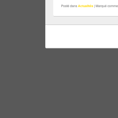
Posté dans
Actualités
|
Marqué comme