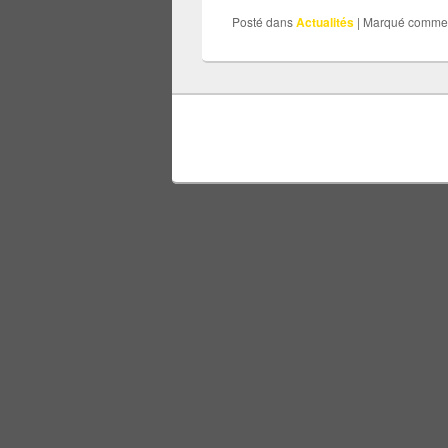
Posté dans
Actualités
|
Marqué comme