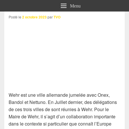
Menu
Posté le
2 octobre 2023
par
TVO
Wehr est une ville allemande jumelée avec Onex,
Bandol et Nettuno. En Juillet dernier, des délégations
de ces trois villes de sont réunies à Wehr. Pour le
Maire de Wehr, il s’agit d’un collaboration importante
dans le contexte si particulier que connaît l’Europe