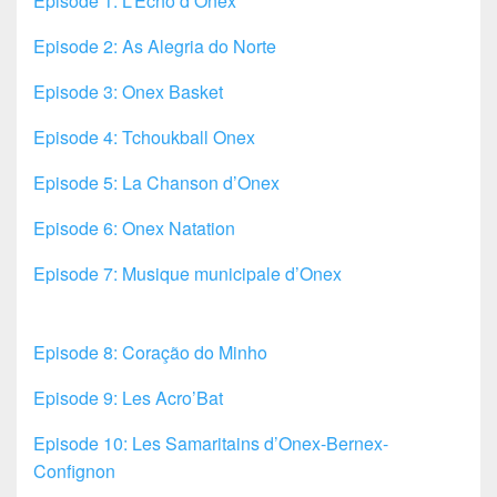
Episode 1: L’Echo d’Onex
Episode 2: As Alegria do Norte
Episode 3: Onex Basket
Episode 4: Tchoukball Onex
Episode 5: La Chanson d’Onex
Episode 6: Onex Natation
Episode 7: Musique municipale d’Onex
Episode 8: Coração do Minho
Episode 9: Les Acro’Bat
Episode 10: Les Samaritains d’Onex-Bernex-
Confignon