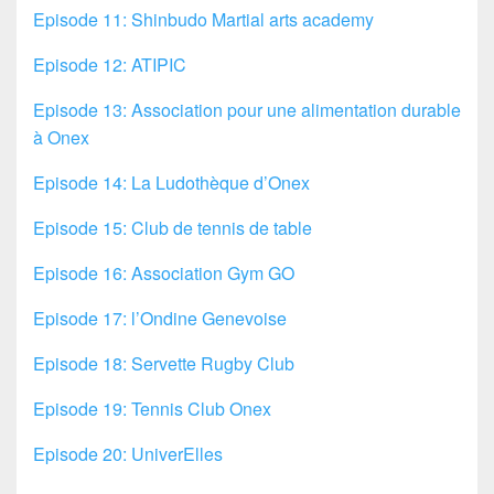
Episode 11: Shinbudo Martial arts academy
Episode 12: ATIPIC
Episode 13: Association pour une alimentation durable
à Onex
Episode 14: La Ludothèque d’Onex
Episode 15: Club de tennis de table
Episode 16: Association Gym GO
Episode 17: l’Ondine Genevoise
Episode 18: Servette Rugby Club
Episode 19: Tennis Club Onex
Episode 20: UniverElles