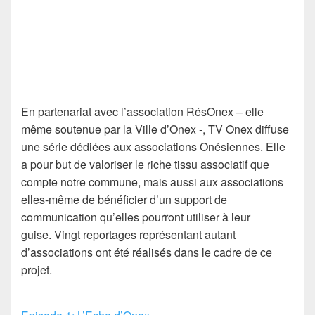
En partenariat avec l’association RésOnex – elle
même soutenue par la Ville d’Onex -, TV Onex diffuse
une série dédiées aux associations Onésiennes. Elle
a pour but
de valoriser le riche tissu associatif que
compte notre commune, mais aussi aux associations
elles-même de bénéficier d’un support de
communication qu’elles pourront utiliser à leur
guise.
Vingt reportages représentant autant
d’associations ont été réalisés dans le cadre de ce
projet.