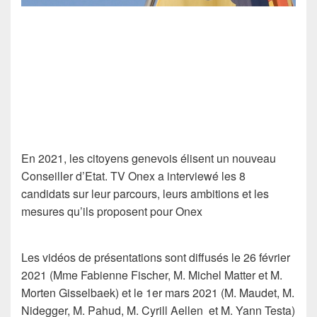
En 2021, les citoyens genevois élisent un nouveau
Conseiller d’Etat. TV Onex a interviewé les 8
candidats sur leur parcours, leurs ambitions et les
mesures qu’ils proposent pour Onex
Les vidéos de présentations sont diffusés le 26 février
2021 (Mme Fabienne Fischer, M. Michel Matter et M.
Morten Gisselbaek) et le 1er mars 2021 (M. Maudet, M.
Nidegger, M. Pahud, M. Cyrill Aellen et M. Yann Testa)