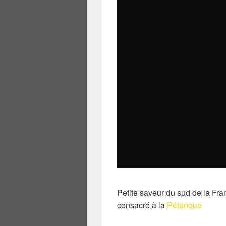
Petite saveur du sud de la Fr
consacré à la
Pétanque