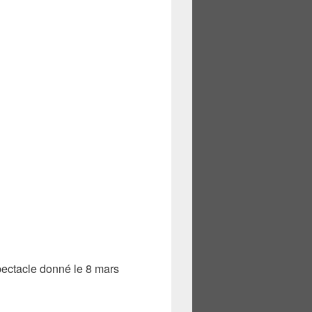
ectacle donné le 8 mars