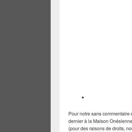
Pour notre sans commentaire 
dernier à la Maison Onésienn
(pour des raisons de droits, no