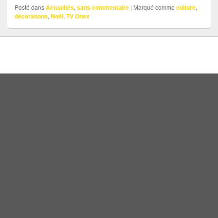
Posté dans
Actualités
,
sans commentaire
|
Marqué comme
culture
,
décorations
,
Noël
,
TV Onex