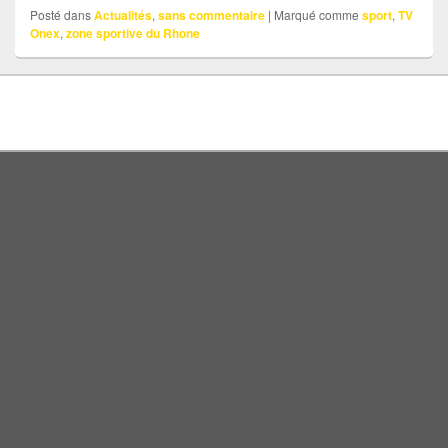
Posté dans
Actualités
,
sans commentaire
|
Marqué comme
sport
,
TV
Onex
,
zone sportive du Rhone